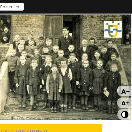
Rozumiem
TOR OCHRONY DANYCH