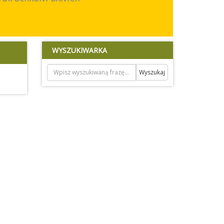
WYSZUKIWARKA