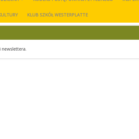
KULTURY
KLUB SZKÓŁ WESTERPLATTE
 newslettera.