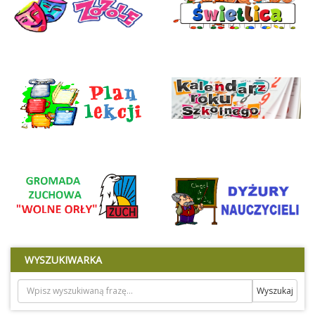
WYSZUKIWARKA