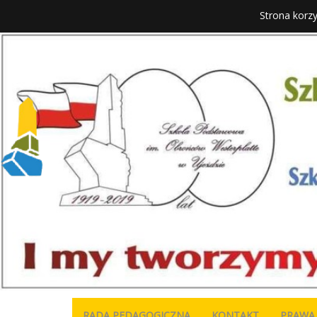
Strona korzy
RADA PEDAGOGICZNA
KONTAKT
PRAWA