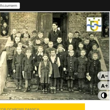
Rozumiem
TOR OCHRONY DANYCH