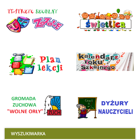
WYSZUKIWARKA