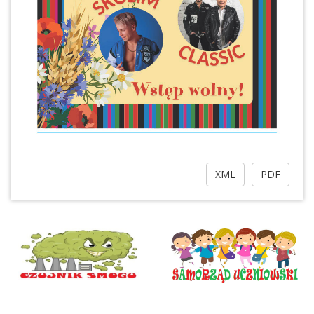
XML
PDF