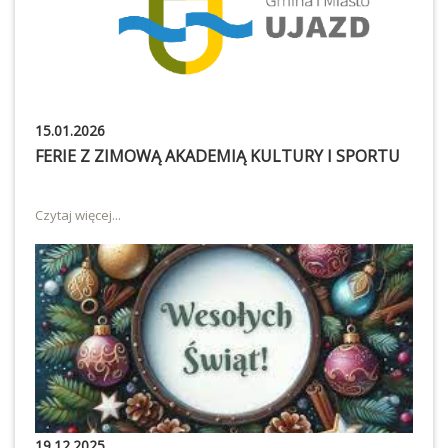
15.01.2026
FERIE Z ZIMOWĄ AKADEMIĄ KULTURY I SPORTU
Czytaj więcej...
19.12.2025